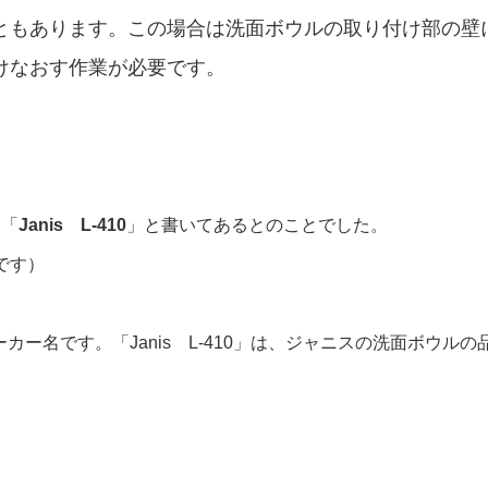
ともあります。この場合は洗面ボウルの取り付け部の壁
けなおす作業が必要です。
は「
Janis L-410
」と書いてあるとのことでした。
です）
ーカー名です。「Janis L-410」は、ジャニスの洗面ボウル