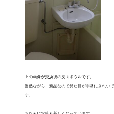
上の画像が交換後の洗面ボウルです。
当然ながら、新品なので見た目が非常にきれい
す。
ちなみに水栓も新しくなっています。