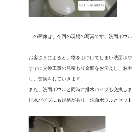
上の画像は、今回の現場の写真です。洗面ボウ
お客さまによると、物をぶつけてしまい洗面ボ
すでに交換工事の見積もり金額をお伝えし、お
し、交換をしていきます。
また、洗面ボウルと同時に排水パイプも交換し
排水パイプにも規格があり、洗面ボウルとセッ