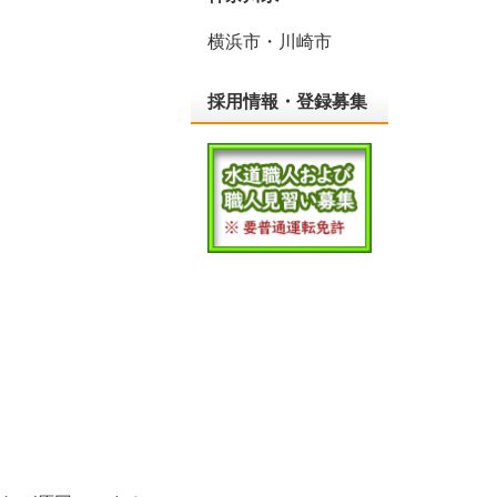
横浜市・川崎市
採用情報・登録募集