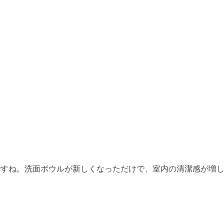
ですね。洗面ボウルが新しくなっただけで、室内の清潔感が増