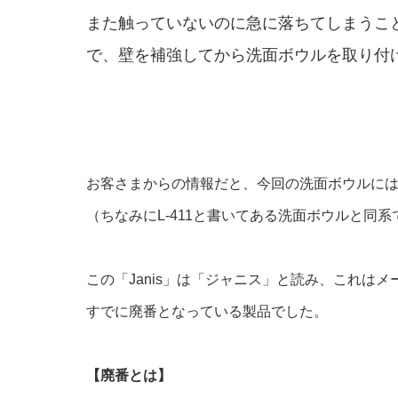
また触っていないのに急に落ちてしまうこ
で、壁を補強してから洗面ボウルを取り付
お客さまからの情報だと、今回の洗面ボウルに
（ちなみにL-411と書いてある洗面ボウルと同系
この「Janis」は「ジャニス」と読み、これはメ
すでに廃番となっている製品でした。
【廃番とは】