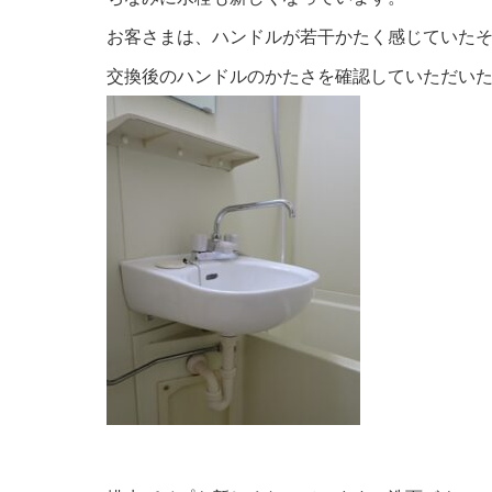
お客さまは、ハンドルが若干かたく感じていた
交換後のハンドルのかたさを確認していただい