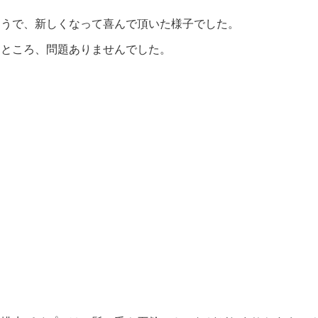
そうで、新しくなって喜んで頂いた様子でした。
たところ、問題ありませんでした。