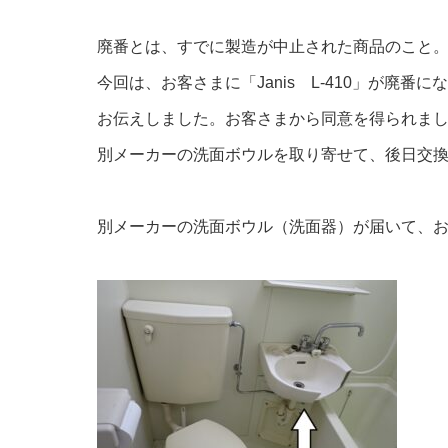
廃番とは、すでに製造が中止された商品のこと
今回は、お客さまに「Janis L-410」が
お伝えしました。お客さまから同意を得られま
別メーカーの洗面ボウルを取り寄せて、後日交
別メーカーの洗面ボウル（洗面器）が届いて、