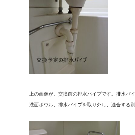
上の画像が、交換前の排水パイプです。排水パ
洗面ボウル、排水パイプを取り外し、適合する