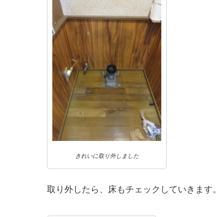
きれいに取り外しました
取り外したら、床もチェックしていきます