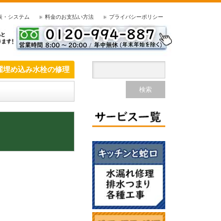
表・システム
料金のお支払い方法
プライバシーポリシー
濯埋め込み水栓の修理