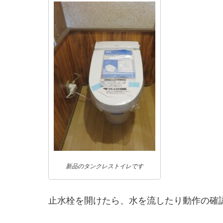
新品のタンクレストイレです
止水栓を開けたら、水を流したり動作の確