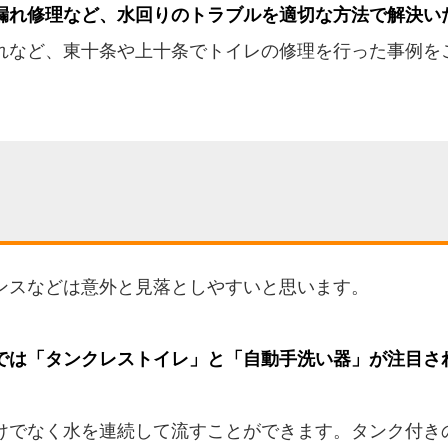
漏れ修理など、水回りのトラブルを適切な方法で解決い
れなど、東十条や上十条でトイレの修理を行った事例を
ンスなどは意外と見落としやすいと思います。
では「タンクレストイレ」と「自動手洗い器」が注目さ
けでなく水を連続して流すことができます。タンク付き