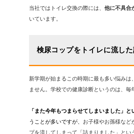
当社ではトイレ交換の際には、
他に不具合
いています。
検尿コップをトイレに流した
新学期が始まるこの時期に最も多い悩みは
ません。学校での健康診断というのは、毎
「また今年もつまらせてしまいました」と
うことが多いですが、
お子様やお孫様など
プを流してしまって「詰まりました」とい