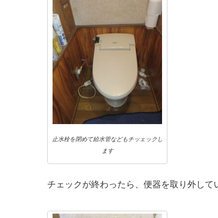
止水栓を閉めて給水管などもチッェックし
ます
チェックが終わったら、便器を取り外して