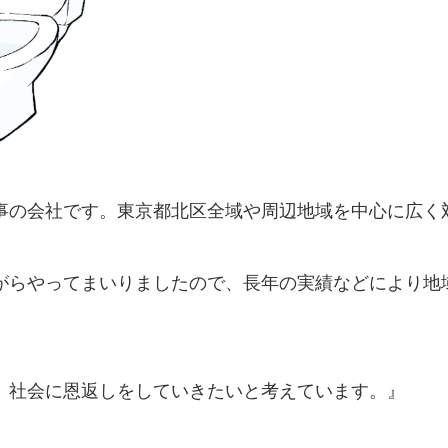
事の会社です。東京都北区全域や周辺地域を中心に広く
がらやってまいりましたので、長年の実績などにより地
、社会に恩返しをしていきたいと考えています。』