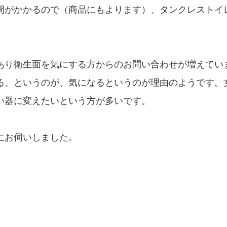
間がかかるので（商品にもよります）、タンクレストイ
あり衛生面を気にする方からのお問い合わせが増えてい
る、というのが、気になるというのが理由のようです。
い器に変えたいという方が多いです。
にお伺いしました。