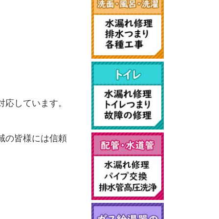
対応しています。
域の皆様には信頼