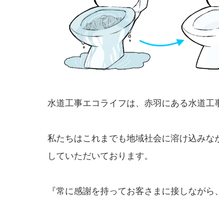
水道工事エコライフは、赤羽にある水道工
私たちはこれまでも地域社会に溶け込みな
していただいております。
『常に感謝を持ってお客さまに接しながら