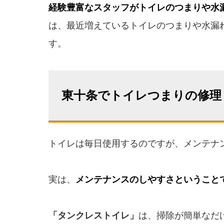
経験豊富なスタッフがトイレのつまりや水
は、最近増えているトイレのつまりや水漏
す。
東十条でトイレつまりの修理
トイレは毎日使用するのですが、メンテナ
実は、
メンテナンスのしやすさということ
「タンクレストイレ」
は、掃除が簡単なだ