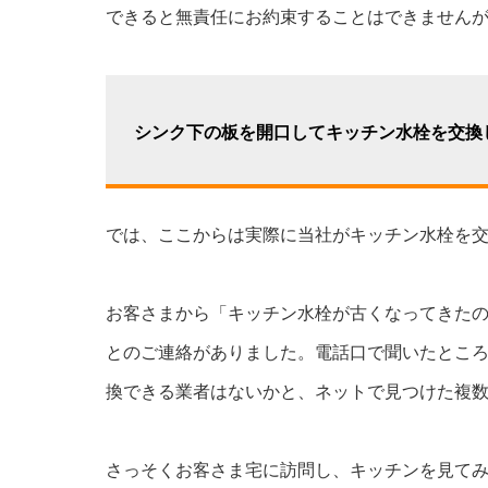
できると無責任にお約束することはできませんが
シンク下の板を開口してキッチン水栓を交換
では、ここからは実際に当社がキッチン水栓を
お客さまから「キッチン水栓が古くなってきた
とのご連絡がありました。電話口で聞いたとこ
換できる業者はないかと、ネットで見つけた複
さっそくお客さま宅に訪問し、キッチンを見て