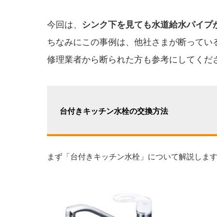
今回は、
シンク下を見ても水道給水パイプ
ちなみにこの事例は、他社さまが断ってい
修理業者から断られた方も参考にしてくだ
台付きキッチン水栓の交換方法
まず「台付きキッチン水栓」について解説しま