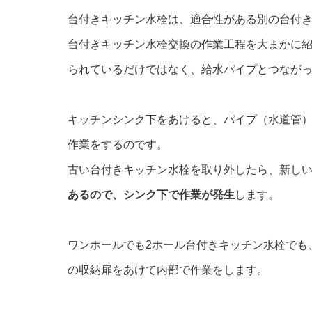
台付きキッチン水栓は、適合性がある別の台付
台付きキッチン水栓交換の作業工程を大まかに
られているだけではなく、給水パイプとつなが
キッチンシンク下をあけると、パイプ（水道管
作業をするのです。
古い台付きキッチン水栓を取り外したら、新し
あるので、シンク下で作業が発生
します。
ワンホールでも2ホール台付きキッチン水栓でも
の収納扉をあけて内部で作業をします。