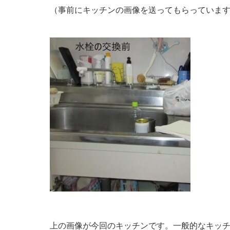
（事前にキッチンの画像を送ってもらっていま
上の画像が今回のキッチンです。一般的なキッ