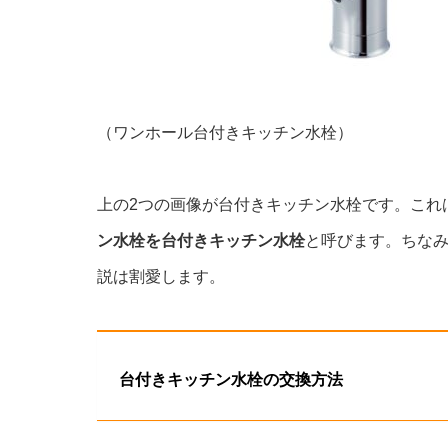
（ワンホール台付きキッチン水栓）
上の2つの画像が台付きキッチン水栓です。これ
ン水栓を台付きキッチン水栓
と呼びます。ちな
説は割愛します。
台付きキッチン水栓の交換方法