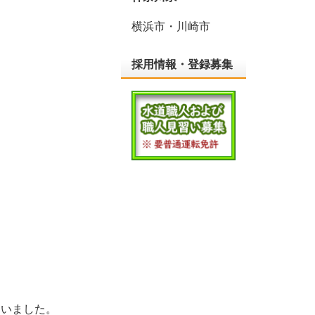
横浜市・川崎市
採用情報・登録募集
ていました。