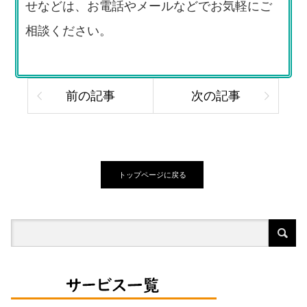
せなどは、お電話やメールなどでお気軽にご
相談ください。
前の記事
次の記事
トップページに戻る