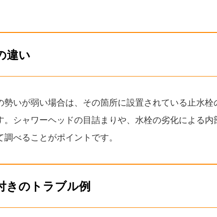
の違い
の勢いが弱い場合は、その箇所に設置されている止水栓
す。シャワーヘッドの目詰まりや、水栓の劣化による内
て調べることがポイントです。
付きのトラブル例