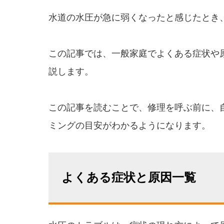
水道の水圧が急に弱くなったと感じたとき
この記事では、一般家庭でよくある症状や
説します。
この記事を読むことで、修理を呼ぶ前に、
ミングの目安がわかるようになります。
よくある症状と原因一覧