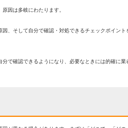
、原因は多岐にわたります。
原因、そして自分で確認・対処できるチェックポイント
自分で確認できるようになり、必要なときには的確に業