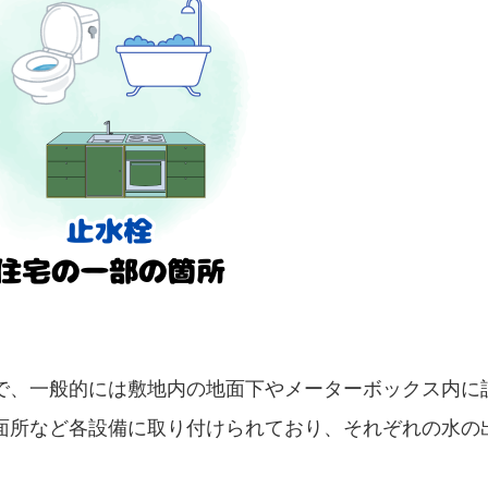
で、一般的には敷地内の地面下やメーターボックス内に
面所など各設備に取り付けられており、それぞれの水の