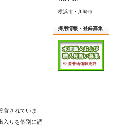
横浜市・川崎市
採用情報・登録募集
設置されていま
出入りを個別に調