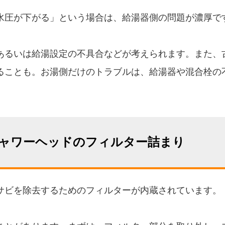
水圧が下がる」という場合は、給湯器側の問題が濃厚で
あるいは給湯設定の不具合などが考えられます。また、
ることも。お湯側だけのトラブルは、給湯器や混合栓の
ャワーヘッドのフィルター詰まり
サビを除去するためのフィルターが内蔵されています。