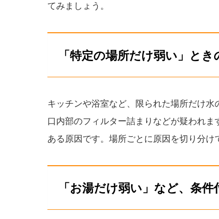
てみましょう。
「特定の場所だけ弱い」とき
キッチンや浴室など、限られた場所だけ水
口内部のフィルター詰まりなどが疑われま
ある原因です。場所ごとに原因を切り分け
「お湯だけ弱い」など、条件