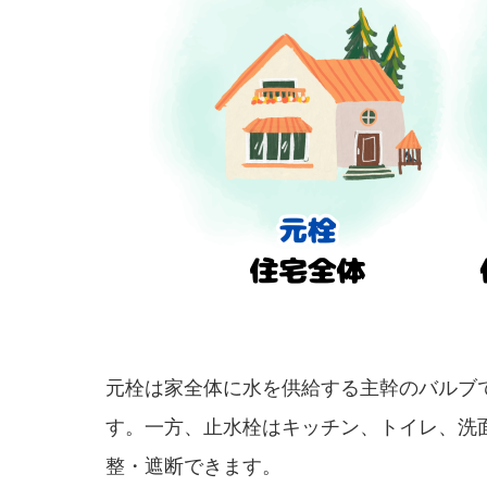
元栓は家全体に水を供給する主幹のバルブ
す。一方、止水栓はキッチン、トイレ、洗
整・遮断できます。