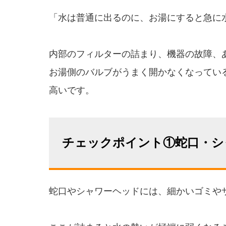
「水は普通に出るのに、お湯にすると急に
内部のフィルターの詰まり、機器の故障、
お湯側のバルブがうまく開かなくなってい
高いです。
チェックポイント①蛇口・シ
蛇口やシャワーヘッドには、細かいゴミや