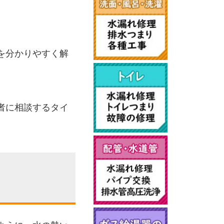
を分かりやすく解
者に相談するタイ