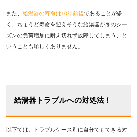
また、
給湯器の寿命は10年前後
であることが多
く、ちょうど寿命を迎えそうな給湯器が冬のシー
ズンの負荷増加に耐え切れず故障してしまう、と
いうことも珍しくありません。
給湯器トラブルへの対処法！
以下では、トラブルケース別に自分でもできる対