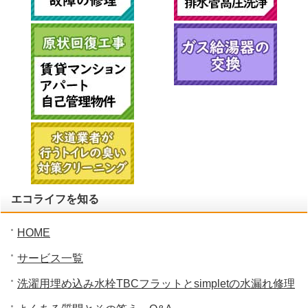
エコライフを知る
HOME
サービス一覧
洗濯用埋め込み水栓TBCフラットとsimpletの水漏れ修理