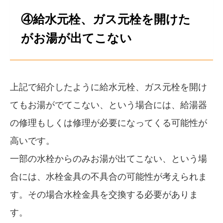
④給水元栓、ガス元栓を開けた
がお湯が出てこない
上記で紹介したように給水元栓、ガス元栓を開け
てもお湯がでてこない、という場合には、給湯器
の修理もしくは修理が必要になってくる可能性が
高いです。
一部の水栓からのみお湯が出てこない、という場
合には、水栓金具の不具合の可能性が考えられま
す。その場合水栓金具を交換する必要がありま
す。