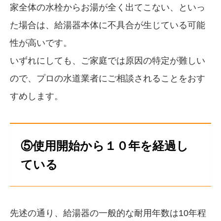
家全体の水栓からお湯が全く出てこない、といっ
た場合は、給湯器本体に不具合が生じている可能
性が高いです。
いずれにしても、ご家庭では原因の特定が難しい
ので、プロの水道業者にご相談されることをおす
すめします。
⑤使用開始から１０年を経過し
ている
先述の通り、給湯器の一般的な耐用年数は10年程