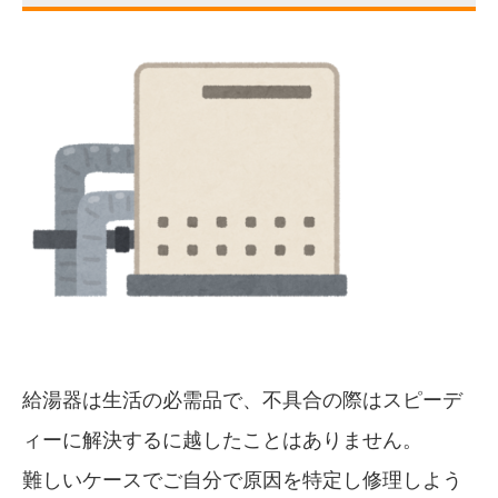
給湯器は生活の必需品で、不具合の際はスピーデ
ィーに解決するに越したことはありません。
難しいケースでご自分で原因を特定し修理しよう