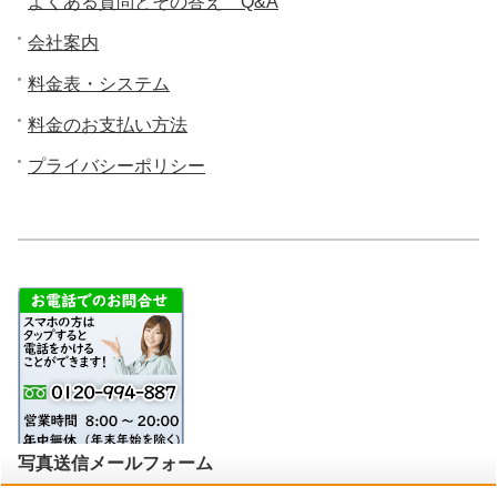
よくある質問とその答え Q&A
会社案内
料金表・システム
料金のお支払い方法
プライバシーポリシー
写真送信メールフォーム