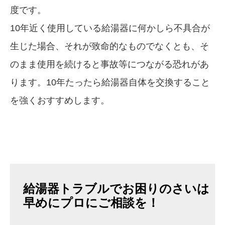
度です。
10年近く使用している給湯器に何かしら不具合が
生じた場合、それが致命的なものでなくとも、そ
のまま使用を続けると事故等につながる恐れがあ
ります。10年たったら給湯器自体を交換すること
を強くおすすめします。
給湯器トラブルでお困りのさいは
早めにプロにご相談を！