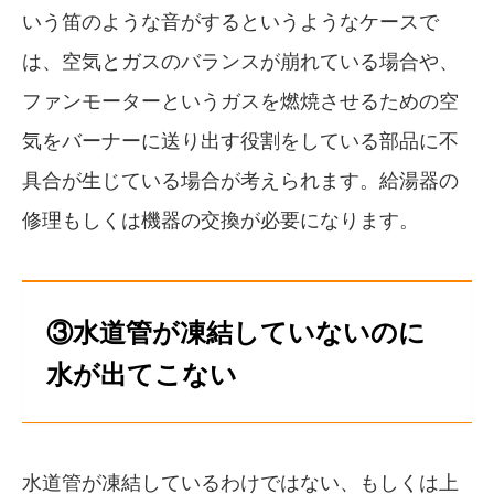
いう笛のような音がするというようなケースで
は、空気とガスのバランスが崩れている場合や、
ファンモーターというガスを燃焼させるための空
気をバーナーに送り出す役割をしている部品に不
具合が生じている場合が考えられます。給湯器の
修理もしくは機器の交換が必要になります。
③水道管が凍結していないのに
水が出てこない
水道管が凍結しているわけではない、もしくは上