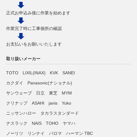
正式お申込み後に作業を始めます
作業完了時に工事個所の確認
お支払いをお願いいたします
取り扱いメーカー
TOTO LIXIL(INAX) KVK SANEI
カクダイ Panasonic(ナショナル)
サンウェーブ 日立 東芝 MYM
クリナップ ASAHI janis Yuko
ニッサンハロー タカラスタンダード
ナスラック NAIS TOHO ヤマハ
ノーリツ リンナイ パロマ ハーマン TBC