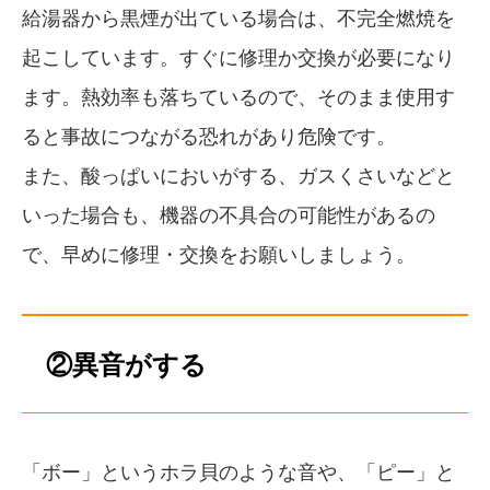
給湯器から黒煙が出ている場合は、不完全燃焼を
起こしています。すぐに修理か交換が必要になり
ます。熱効率も落ちているので、そのまま使用す
ると事故につながる恐れがあり危険です。
また、酸っぱいにおいがする、ガスくさいなどと
いった場合も、機器の不具合の可能性があるの
で、早めに修理・交換をお願いしましょう。
②異音がする
「ボー」というホラ貝のような音や、「ピー」と