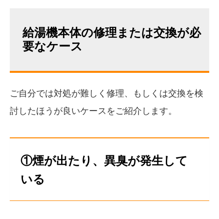
給湯機本体の修理または交換が必
要なケース
ご自分では対処が難しく修理、もしくは交換を検
討したほうが良いケースをご紹介します。
①煙が出たり、異臭が発生して
いる