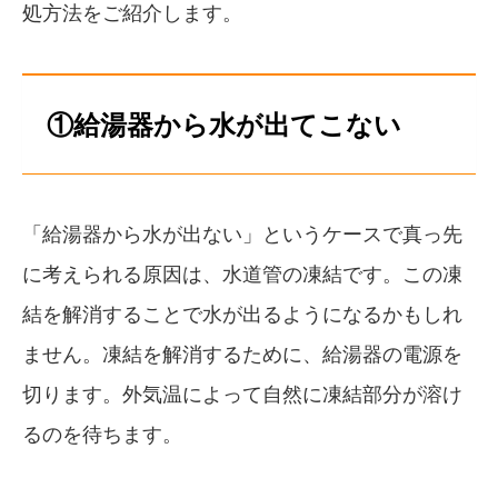
処方法をご紹介します。
①給湯器から水が出てこない
「給湯器から水が出ない」というケースで真っ先
に考えられる原因は、水道管の凍結です。この凍
結を解消することで水が出るようになるかもしれ
ません。凍結を解消するために、給湯器の電源を
切ります。外気温によって自然に凍結部分が溶け
るのを待ちます。