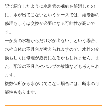
記で紹介したように水道管の凍結を解消したの
に、水が出てこないというケースでは、給湯器の
修理もしくは交換が必要になる可能性が高いで
す。
一か所の水栓からだけ水が出ない、という場合、
水栓自体の不具合が考えられますので、水栓の交
換もしくは修理が必要になるかもしれません。ま
た、配管の不具合やバルブの故障なども考えられ
ます。
複数個所から水が出てこない場合には、断水の可
能性もあります。