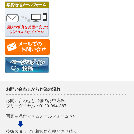
お問い合わせから作業の流れ
お問い合わせと出張のお申込み
フリーダイヤル：
0120-994-887
写真を添付できるメールフォーム >>
技術スタッフ到着後に点検とお見積り