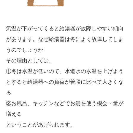
気温が下がってくると給湯器が故障しやすい傾向
があります。なぜ給湯器は冬によく故障してしま
うのでしょうか。
その理由としては、
①冬は水温が低いので、水道水の水温を上げよう
とすると給湯器への負荷が普段に比べて大きくな
る
②お風呂、キッチンなどでお湯を使う機会・量が
増える
ということがあげられます。