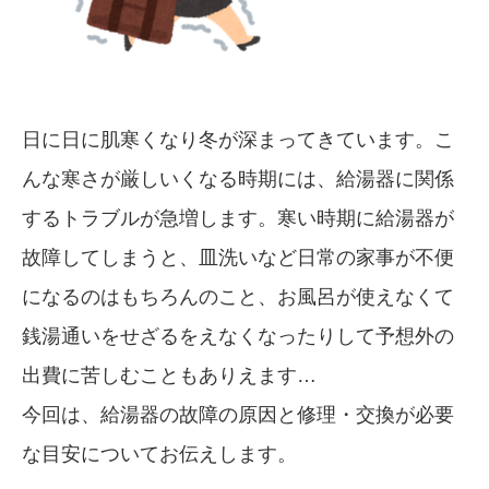
日に日に肌寒くなり冬が深まってきています。こ
んな寒さが厳しいくなる時期には、給湯器に関係
するトラブルが急増します。寒い時期に給湯器が
故障してしまうと、皿洗いなど日常の家事が不便
になるのはもちろんのこと、お風呂が使えなくて
銭湯通いをせざるをえなくなったりして予想外の
出費に苦しむこともありえます…
今回は、給湯器の故障の原因と修理・交換が必要
な目安についてお伝えします。