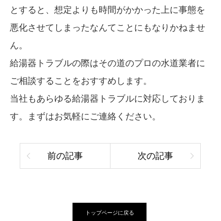
とすると、想定よりも時間がかかった上に事態を
悪化させてしまったなんてことにもなりかねませ
ん。
給湯器トラブルの際はその道のプロの水道業者に
ご相談することをおすすめします。
当社もあらゆる給湯器トラブルに対応しておりま
す。まずはお気軽にご連絡ください。
前の記事
次の記事
トップページに戻る