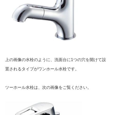
上の画像の水栓のように、洗面台に1つの穴を開けて設
置されるタイプがワンホール水栓です。
ツーホール水栓は、次の画像をご覧ください。