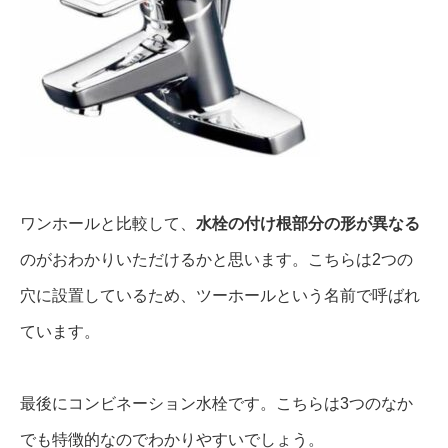
ワンホールと比較して、
水栓の付け根部分の形が異なる
のがおわかりいただけるかと思います。こちらは2つの
穴に設置しているため、ツーホールという名前で呼ばれ
ています。
最後にコンビネーション水栓です。こちらは3つのなか
でも特徴的なのでわかりやすいでしょう。