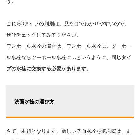
う。
これら3タイプの判別は、見た目でわかりやすいので、
ぜひチェックしてみてください。
ワンホール水栓の場合は、ワンホール水栓に。ツーホー
ル水栓ならツーホール水栓に…というように、
同じタイ
プの水栓に交換する必要があります
。
洗面水栓の選び方
さて、本題となります。新しい洗面水栓を選ぶ際は、ま