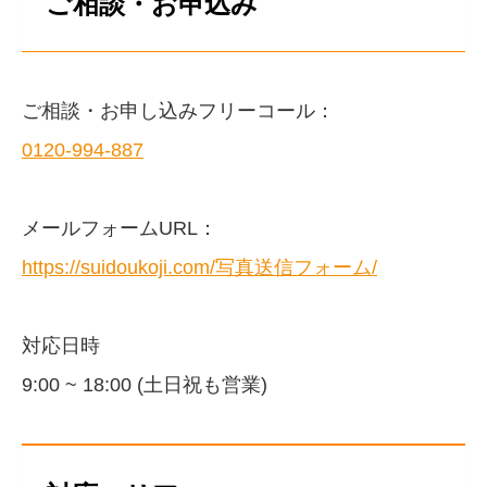
ご相談・お申込み
ご相談・お申し込みフリーコール：
0120-994-887
メールフォームURL：
https://suidoukoji.com/写真送信フォーム/
対応日時
9:00 ~ 18:00 (土日祝も営業)