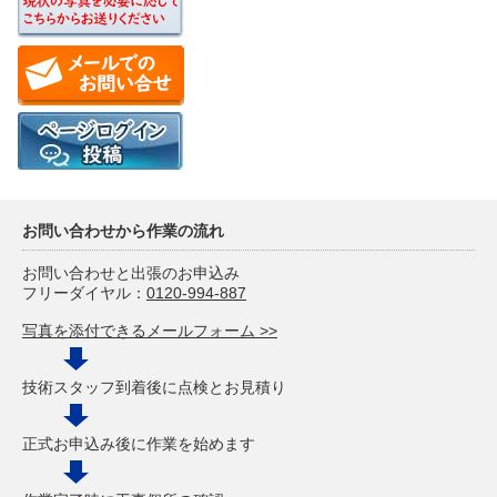
お問い合わせから作業の流れ
お問い合わせと出張のお申込み
フリーダイヤル：
0120-994-887
写真を添付できるメールフォーム >>
技術スタッフ到着後に点検とお見積り
正式お申込み後に作業を始めます