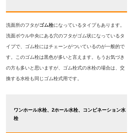
洗面所のフタが
ゴム栓
になっているタイプもあります。
洗面ボウル中央にある穴のフタがゴム状になっているタ
イプで、ゴム栓にはチェーンがついているのが一般的で
す。このゴム栓は黒色が多いと言えます。もうお気づき
の方も多いと思いますが、ゴム栓式の水栓の場合は、交
換する水栓も同じゴム栓式用です。
ワンホール水栓、2ホール水栓、コンビネーション水
栓