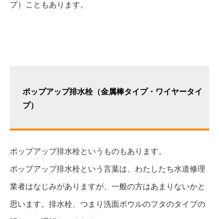
プ）こともあります。
ポップアップ排水栓（金属棒タイプ・ワイヤータイ
プ）
ポップアップ排水栓というものもあります。
ポップアップ排水栓という言葉は、わたしたち水道修理
業者はなじみがありますが、一般の方はあまりないかと
思います。排水栓、つまり洗面ボウルのフタのタイプの