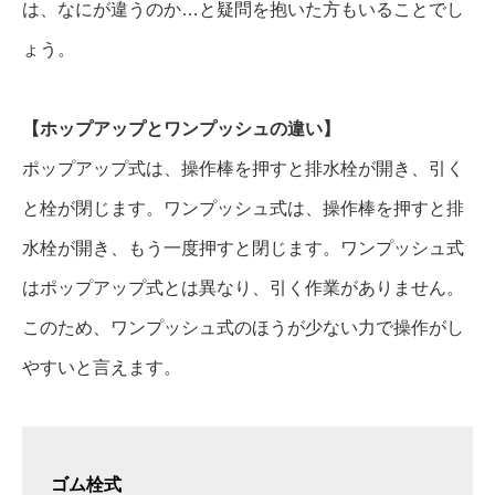
は、なにが違うのか…と疑問を抱いた方もいることでし
ょう。
【ホップアップとワンプッシュの違い】
ポップアップ式は、操作棒を押すと排水栓が開き、引く
と栓が閉じます。ワンプッシュ式は、操作棒を押すと排
水栓が開き、もう一度押すと閉じます。ワンプッシュ式
はポップアップ式とは異なり、引く作業がありません。
このため、ワンプッシュ式のほうが少ない力で操作がし
やすいと言えます。
ゴム栓式