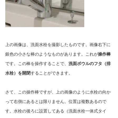
上の画像は、洗面水栓を撮影したものです。画像右下に
銀色の小さな棒のようなものがあります。これが
操作棒
です。この棒を操作することで、
洗面ボウルのフタ（排
水栓）を開閉
することができます。
さて、この操作棒ですが、上の画像のように水栓の向か
って右側にあるとは限りません。位置は複数あるので
す。水栓の後ろに設置してある（洗面水栓一体式タイ