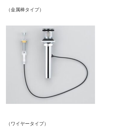
（金属棒タイプ）
（ワイヤータイプ）