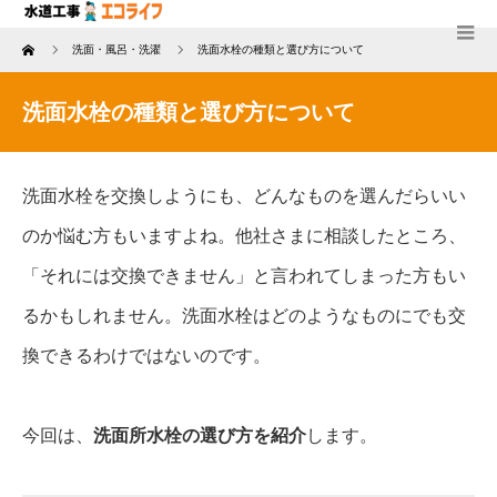
Home
洗面・風呂・洗濯
洗面水栓の種類と選び方について
洗面水栓の種類と選び方について
洗面水栓を交換しようにも、どんなものを選んだらいい
のか悩む方もいますよね。他社さまに相談したところ、
「それには交換できません」と言われてしまった方もい
るかもしれません。洗面水栓はどのようなものにでも交
換できるわけではないのです。
今回は、
洗面所水栓の選び方を紹介
します。