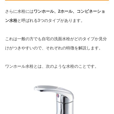
さらに水栓には
ワンホール、2ホール、コンビネーショ
ン水栓
と呼ばれる3つのタイプがあります。
これは一般の方でも自宅の洗面水栓がどのタイプか見分
けがつきやすいので、それぞれの特徴を解説します。
ワンホール水栓とは、次のような水栓のことです。