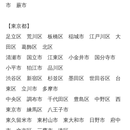
市 蕨市
【東京都】
足立区 荒川区 板橋区 稲城市 江戸川区 大
田区 葛飾区 北区
清瀬市 国立市 江東区 小金井市 国分寺市
小平市 狛江市 品川区
渋谷区 新宿区 杉並区 墨田区 世田谷区 台
東区 立川市 多摩市
中央区 調布市 千代田区 豊島区 中野区 西
東京市 練馬区 八王子市
東久留米市 東村山市 東大和市 日野市 府中