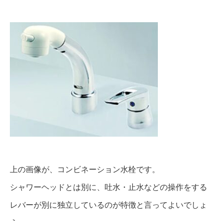
上の画像が、コンビネーション水栓です。
シャワーヘッドとは別に、吐水・止水などの操作をする
レバーが別に独立しているのが特徴と言ってよいでしょ