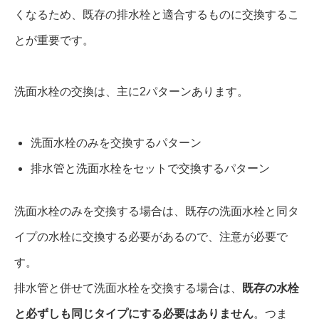
くなるため、既存の排水栓と適合するものに交換するこ
とが重要です。
洗面水栓の交換は、主に2パターンあります。
洗面水栓のみを交換するパターン
排水管と洗面水栓をセットで交換するパターン
洗面水栓のみを交換する場合は、既存の洗面水栓と同タ
イプの水栓に交換する必要があるので、注意が必要で
す。
排水管と併せて洗面水栓を交換する場合は、
既存の水栓
と必ずしも同じタイプにする必要はありません
。つま