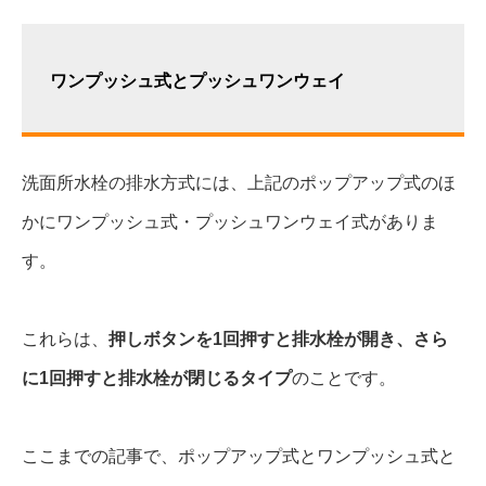
ワンプッシュ式とプッシュワンウェイ
洗面所水栓の排水方式には、上記のポップアップ式のほ
かにワンプッシュ式・プッシュワンウェイ式がありま
す。
これらは、
押しボタンを1回押すと排水栓が開き、さら
に1回押すと排水栓が閉じるタイプ
のことです。
ここまでの記事で、ポップアップ式とワンプッシュ式と