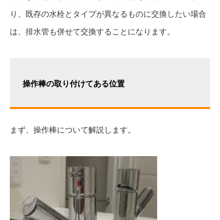
り、既存の水栓とタイプが異なるものに交換したい場合
は、排水管も併せて交換することになります。
操作棒の取り付けてある位置
まず、操作棒について解説します。