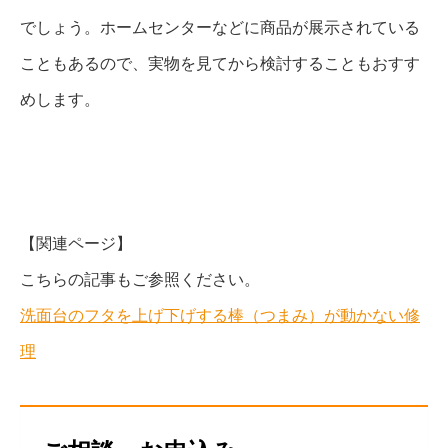
でしょう。ホームセンターなどに商品が展示されている
こともあるので、実物を見てから検討することもおすす
めします。
【関連ページ】
こちらの記事もご参照ください。
洗面台のフタを上げ下げする棒（つまみ）が動かない修
理