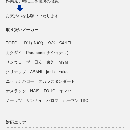
作業完了時に工事個所の確認
お支払いをお願いいたします
取り扱いメーカー
TOTO LIXIL(INAX) KVK SANEI
カクダイ Panasonic(ナショナル)
サンウェーブ 日立 東芝 MYM
クリナップ ASAHI janis Yuko
ニッサンハロー タカラスタンダード
ナスラック NAIS TOHO ヤマハ
ノーリツ リンナイ パロマ ハーマン TBC
対応エリア