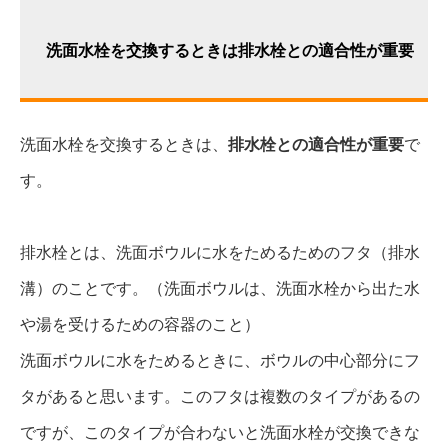
洗面水栓を交換するときは排水栓との適合性が重要
洗面水栓を交換するときは、
排水栓との適合性が重要
で
す。
排水栓とは、洗面ボウルに水をためるためのフタ（排水
溝）のことです。（洗面ボウルは、洗面水栓から出た水
や湯を受けるための容器のこと）
洗面ボウルに水をためるときに、ボウルの中心部分にフ
タがあると思います。このフタは複数のタイプがあるの
ですが、このタイプが合わないと洗面水栓が交換できな