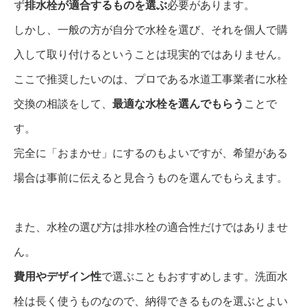
ず
排水栓が適合するものを選ぶ
必要があります。
しかし、一般の方が自分で水栓を選び、それを個人で購
入して取り付けるということは現実的ではありません。
ここで推奨したいのは、プロである水道工事業者に水栓
交換の相談をして、
最適な水栓を選んでもらう
ことで
す。
完全に「おまかせ」にするのもよいですが、希望がある
場合は事前に伝えると見合うものを選んでもらえます。
また、水栓の選び方は排水栓の適合性だけではありませ
ん。
費用やデザイン性
で選ぶこともおすすめします。洗面水
栓は長く使うものなので、納得できるものを選ぶとよい