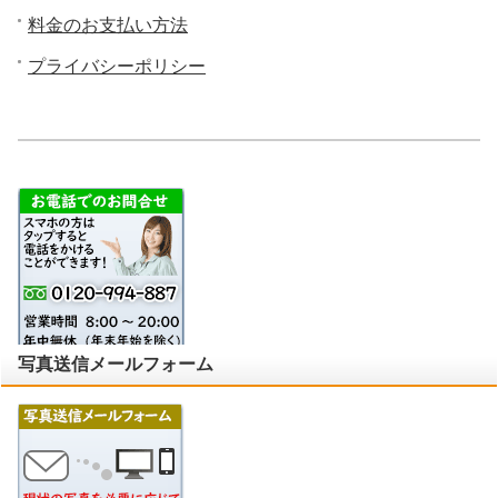
料金のお支払い方法
プライバシーポリシー
写真送信メールフォーム