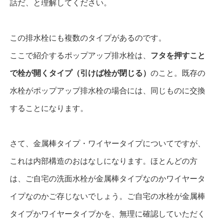
話だ、と理解してください。
この排水栓にも複数のタイプがあるのです。
ここで紹介するポップアップ排水栓は、
フタを押すこと
で栓が開くタイプ（引けば栓が閉じる）
のこと。既存の
水栓がポップアップ排水栓の場合には、同じものに交換
することになります。
さて、金属棒タイプ・ワイヤータイプについてですが、
これは内部構造のおはなしになります。ほとんどの方
は、ご自宅の洗面水栓が金属棒タイプなのかワイヤータ
イプなのかご存じないでしょう。ご自宅の水栓が金属棒
タイプかワイヤータイプかを、無理に確認していただく