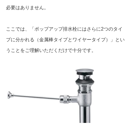
必要はありません。
ここでは、「ポップアップ排水栓にはさらに2つのタイ
プに分かれる（金属棒タイプとワイヤータイプ）」とい
うことをご理解いただくだけで十分です。